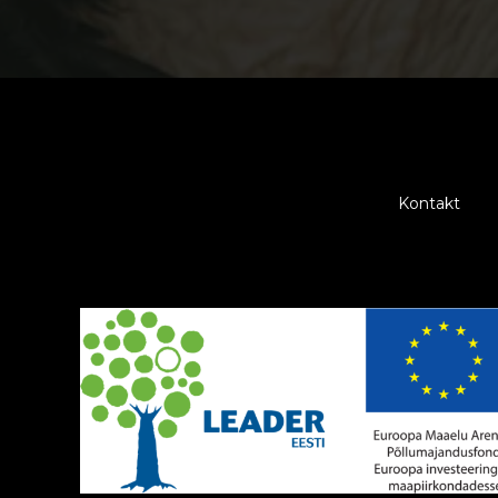
Kontakt